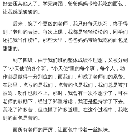
好去压其他人了。学完舞蹈，爸爸妈妈带给我吃的面包，
让我感觉酸酸的。
后来，换了个更凶的老师，我只好每天练习，终于得
到了老师的表扬。每次上课，我都是轻轻松松的，同学们
还把我当作榜样。那些天里，爸爸妈妈带给我吃的面包是
甜甜的。
到了四级，由于我们班的整体成绩不理想，又被分到
了“小天使”的各个班。“小天使”里的每个班，每个人，动
作都是做得十分到位的，而我们，却成了老师们的累赘。
在那里，吃亏的是我们，吃苦的也是我们，我们总是被打
被骂，动作也跟不上。那时，我曾有一次不想学了，可在
老师的鼓励下，经过了郑重考虑，我还是坚持学了下去。
我吃了许多苦，但也懂了许多道理。在这个过程中，我吃
到的面包是苦的。
而所有老师的严厉，让面包中带着一丝辣味。