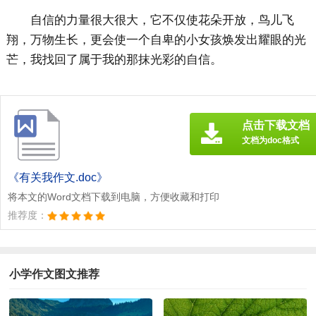
自信的力量很大很大，它不仅使花朵开放，鸟儿飞
翔，万物生长，更会使一个自卑的小女孩焕发出耀眼的光
芒，我找回了属于我的那抹光彩的自信。
点击下载文档
文档为doc格式
《有关我作文.doc》
将本文的Word文档下载到电脑，方便收藏和打印
推荐度：
小学作文图文推荐