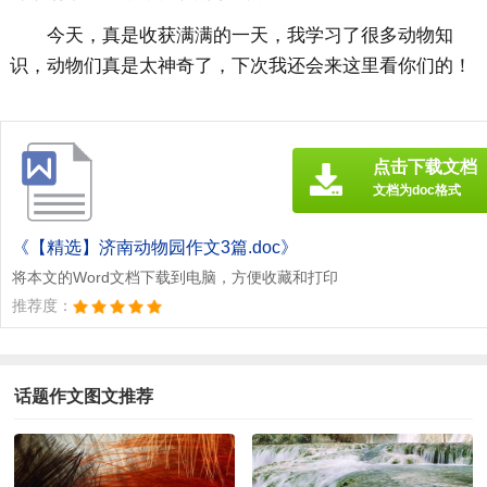
今天，真是收获满满的一天，我学习了很多动物知
识，动物们真是太神奇了，下次我还会来这里看你们的！
点击下载文档
文档为doc格式
《【精选】济南动物园作文3篇.doc》
将本文的Word文档下载到电脑，方便收藏和打印
推荐度：
话题作文图文推荐