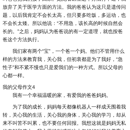
放弃了关于医学方面的方法。我的爸爸认为这只是遗传问
题，以后我肯定不会长太高，但只要多吃饭，多运动，也
不会长太矮。所以他说：“不用急，该长高的时候自然会
长的。”之后，妈妈认为爸爸说的有一定道理，就也按爸
爸这个方法执行。
我们家有两个“宝”，一个爸一个妈。他们不管用什么
样的方法来教育我，关心我，但初衷都是为了我好，“急
性子”和不紧不慢也只是爱我们的一种方式。所以父母的
心都一样。
我的父母作文4
我有一个幸福温暖的家，有爱我的爸爸妈妈。
为了我的成长，妈妈每天都像机器人一样成天围着我
转，关心我的生活，关心我的身体，关心我的学习，却从
来不叫苦不叫累，也不要任何回报。我想这就是妈妈无私