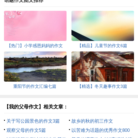
话题作文图文推荐
【热门】小学感恩妈妈的作文
【精品】儿童节的作文6篇
400字4篇
重阳节的作文汇编七篇
【精选】冬天趣事作文3篇
【我的父母作文】相关文章：
关于写公园景色的作文3篇
故乡的秋的初三作文
观察父母的作文5篇
以苦难为话题的优秀作文800