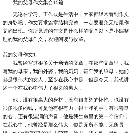
我的父母作文集合15篇
无论在学习、工作或是生活中，大家都经常看到作文
的身影吧，作文要求篇章结构完整，一定要避免无结尾作
文的出现。你所见过的作文是什么样的呢？以下是小编整
理的我的父母作文，欢迎阅读与收藏。
我的父母作文1
我曾经写过很多关于亲情的文章，在那些文章里，我
写我的母亲，我的外婆，我的奶奶，甚至我的继母，她们
都是很伟大的女人，至少在我心中是，但是今天，我想讲
述一个在我心中伟大了很久的男人．
他，没有很高大的身材，没有很宽阔的怀抱，也没有
很多很多的钱，可是他有很有力，很干净的手，有很善良
的心，还有很温润的声音．他是我生命里的第一个信仰，
在我心中，他曾经是那么伟大，似是无所不能，无所畏