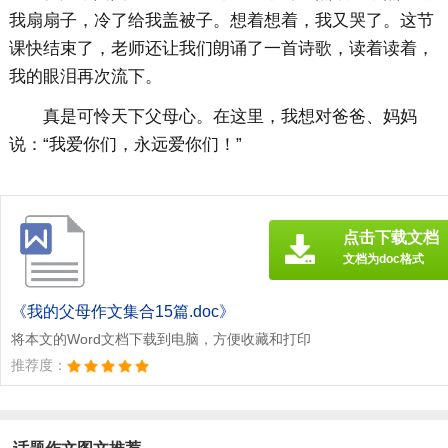
我扇扇子，冷了给我盖被子。想着想着，我又哭了。这节
课快结束了，老师还让我们朗诵了一首诗歌，读着读着，
我的眼泪再次流下。
真是可怜天下父母心。在这里，我想对爸爸、妈妈
说：“我爱你们，永远爱你们！”
点击下载文档
文档为doc格式
《我的父母作文集合15篇.doc》
将本文的Word文档下载到电脑，方便收藏和打印
推荐度：