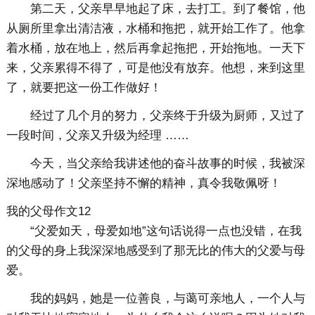
第二天，父亲早早地起了床，去打工。到了餐馆，他
从厕所里拿出清洁液，水桶和拖把，就开始工作了。他拿
着水桶，放在地上，然后再拿起拖把，开始拖地。一天下
来，父亲累得不得了，可是他没有放弃。他想，来到这里
了，就要把这一份工作做好！
经过了几个月的努力，父亲终于升级为厨师，又过了
一段时间，父亲又升级为经理 ……
今天，当父亲给我讲述他的奋斗故事的时候，我被深
深地感动了！父亲坚持不懈的精神，真令我敬佩呀！
我的父母作文12
“父爱如天，母爱如地”这句话说得一点也没错，在我
的父母的身上我深深地感受到了那无比的伟大的父爱与母
爱。
我的妈妈，她是一位善良，与蔼可亲地人，一个人与