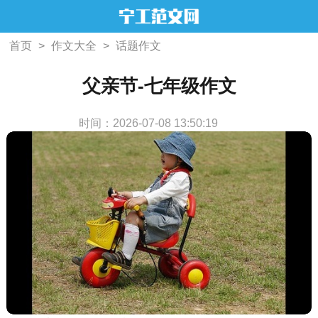
首页
>
作文大全
>
话题作文
父亲节-七年级作文
时间：2026-07-08 13:50:19