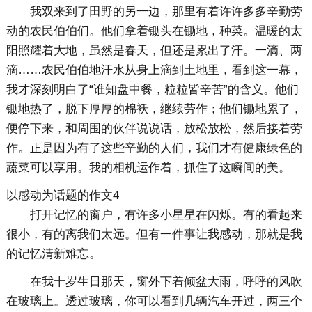
我双来到了田野的另一边，那里有着许许多多辛勤劳
动的农民伯伯们。他们拿着锄头在锄地，种菜。温暖的太
阳照耀着大地，虽然是春天，但还是累出了汗。一滴、两
滴……农民伯伯地汗水从身上滴到土地里，看到这一幕，
我才深刻明白了“谁知盘中餐，粒粒皆辛苦”的含义。他们
锄地热了，脱下厚厚的棉袄，继续劳作；他们锄地累了，
便停下来，和周围的伙伴说说话，放松放松，然后接着劳
作。正是因为有了这些辛勤的人们，我们才有健康绿色的
蔬菜可以享用。我的相机运作着，抓住了这瞬间的美。
以感动为话题的作文4
打开记忆的窗户，有许多小星星在闪烁。有的看起来
很小，有的离我们太远。但有一件事让我感动，那就是我
的记忆清新难忘。
在我十岁生日那天，窗外下着倾盆大雨，呼呼的风吹
在玻璃上。透过玻璃，你可以看到几辆汽车开过，两三个