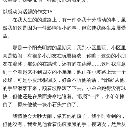
么温暖！我要像他一样回报他对我的爱。
以感动为话题的作文15
在我人生的的道路上，有一件令我十分感动的事，虽
然我们这是因为一件影响很小的事，但它使我终生发展受
益。
那是一个阳光明媚的星期天，我到小区里玩。小区里
真是热闹，有很多小朋友在玩耍嬉戏。你瞧：这边的小朋
友在溜冰，那边的在踢球，还有的在跳绳……这时我注意
到一个看起来不到四岁的小弟弟，他正在小坡路上玩一个
皮球，可是小皮球很调皮，好象不听他的话，“骨碌”从他
的手里滑落下来，顺着坡路滚了下去。小弟弟跑得没有球
快，但他还是在后面拼命地追着。“哎呀”一声，小弟弟摔
倒了，原来他被一块小石头拌倒了。
我猜他会大吵大闹，像其他的孩子，我平时看到的，
但他没有，我看见他看着伤痕累累的手，摸两次，然后从