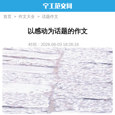
首页
>
作文大全
>
话题作文
以感动为话题的作文
时间：2026-06-03 18:26:16