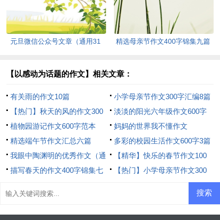
元旦微信公众号文章（通用31
精选母亲节作文400字锦集九篇
篇）
【以感动为话题的作文】相关文章：
有关雨的作文10篇
小学母亲节作文300字汇编8篇
【热门】秋天的风的作文300
淡淡的阳光六年级作文600字
字合集7篇
植物园游记作文600字范本
妈妈的世界我不懂作文
精选端午节作文汇总六篇
多彩的校园生活作文600字3篇
我眼中陶渊明的优秀作文（通
【精华】快乐的春节作文100
用19篇）
描写春天的作文400字锦集七
字3篇
【热门】小学母亲节作文300
篇
字3篇