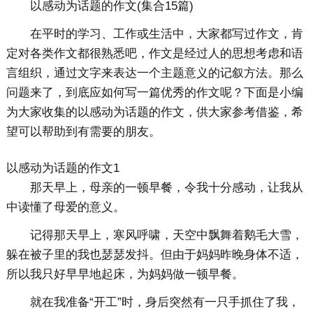
以感动为话题的作文(集合15篇)
在平时的学习、工作或生活中，大家都写过作文，肯
定对各类作文都很熟悉吧，作文是经过人的思想考虑和语
言组织，通过文字来表达一个主题意义的记叙方法。那么
问题来了，到底应如何写一篇优秀的作文呢？下面是小编
为大家收集的以感动为话题的作文，供大家参考借鉴，希
望可以帮助到有需要的朋友。
以感动为话题的作文1
那天早上，母亲的一顿早餐，令我十分感动，让我从
中读懂了母爱的意义。
记得那天早上，寒风呼啸，天空中飘舞着鹅毛大雪，
躲在被子里的我也瑟瑟发抖。但由于妈妈昨晚身体不适，
所以我只好早早地起床，为妈妈做一顿早餐。
就在我准备“开工”时，身后突然有一只手抓住了我，