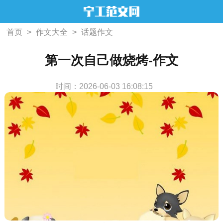
首页
>
作文大全
>
话题作文
第一次自己做烧烤-作文
时间：2026-06-03 16:08:15