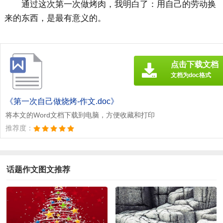
通过这次第一次做烤肉，我明白了：用自己的劳动换
来的东西，是最有意义的。
点击下载文档
文档为doc格式
《第一次自己做烧烤-作文.doc》
将本文的Word文档下载到电脑，方便收藏和打印
推荐度：
话题作文图文推荐