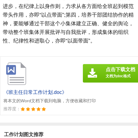
进步，在纪律上以身作则，力求从各方面给全班起到模范
带头作用，亦即“以点带面”;第四，培养干部团结协作的精
神，要能够通过干部这个小集体建立正确、健全的舆论，
带动整个班集体开展批评与自我批评，形成集体的组织
性、纪律性和进取心，亦即“以面带面”。
点击下载文档
文档为doc格式
《班主任日常工作计划.doc》
将本文的Word文档下载到电脑，方便收藏和打印
推荐度：
工作计划图文推荐