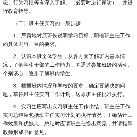
态、行为习惯等有深入了解。（必要时进行家访），并进
行教育指导。
（二）班主任实习的一般步骤
1、严肃地对原班长说明学习目标，明确班主任工作
的具体内容、目的要求。
2、认识本班全体学生，从各方面了解班内基本情
况，了解学生干部的工作能力，并通过参加班级的活动、
个别谈心，逐步了解班内学生。
3、根据班内情况和学校的要求，确定要解决的问
题，草拟班主任实习工作计划，送原班主任批准执行。
4、实习生应写出实习班主任工作小结，班主任工作
实习总结应包括班主任实习计划的执行情况，正确估计工
作效果和优缺点，总结时应请班主任提出意见，并请指导
教师形成书面意见。