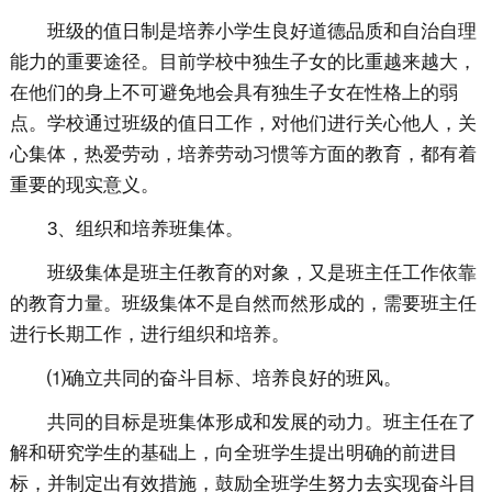
班级的值日制是培养小学生良好道德品质和自治自理
能力的重要途径。目前学校中独生子女的比重越来越大，
在他们的身上不可避免地会具有独生子女在性格上的弱
点。学校通过班级的值日工作，对他们进行关心他人，关
心集体，热爱劳动，培养劳动习惯等方面的教育，都有着
重要的现实意义。
3、组织和培养班集体。
班级集体是班主任教育的对象，又是班主任工作依靠
的教育力量。班级集体不是自然而然形成的，需要班主任
进行长期工作，进行组织和培养。
⑴确立共同的奋斗目标、培养良好的班风。
共同的目标是班集体形成和发展的动力。班主任在了
解和研究学生的基础上，向全班学生提出明确的前进目
标，并制定出有效措施，鼓励全班学生努力去实现奋斗目