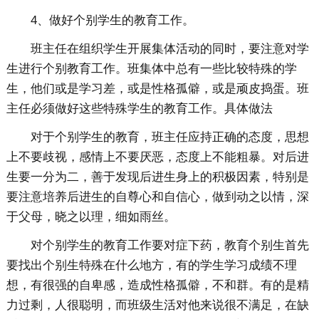
4、做好个别学生的教育工作。
班主任在组织学生开展集体活动的同时，要注意对学
生进行个别教育工作。班集体中总有一些比较特殊的学
生，他们或是学习差，或是性格孤僻，或是顽皮捣蛋。班
主任必须做好这些特殊学生的教育工作。具体做法
对于个别学生的教育，班主任应持正确的态度，思想
上不要歧视，感情上不要厌恶，态度上不能粗暴。对后进
生要一分为二，善于发现后进生身上的积极因素，特别是
要注意培养后进生的自尊心和自信心，做到动之以情，深
于父母，晓之以理，细如雨丝。
对个别学生的教育工作要对症下药，教育个别生首先
要找出个别生特殊在什么地方，有的学生学习成绩不理
想，有很强的自卑感，造成性格孤僻，不和群。有的是精
力过剩，人很聪明，而班级生活对他来说很不满足，在缺