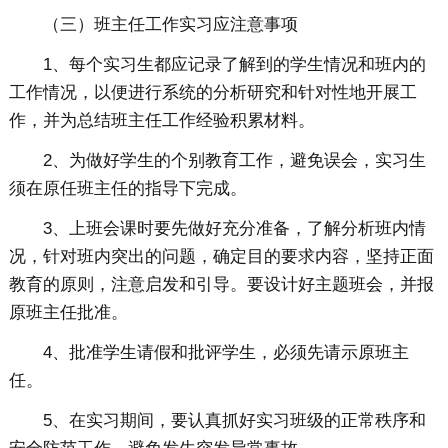
（三）班主任工作实习应注意事项
1、每个实习生都应记录了解到的学生情况和班内的
工作情况，以便进行系统的分析研究和针对性地开展工
作，并为总结班主任工作经验积累材料。
2、为做好学生的个别教育工作，避免误会，实习生
须在原任班主任的指导下完成。
3、上班会课时要先做好充分准备，了解分析班内情
况，针对班内突出的问题，确定目的要求内容，坚持正面
教育的原则，注意启发和引导。要设计好主题班会，并报
原班主任批准。
4、批准学生请假和批评学生，必须先请示原班主
任。
5、在实习期间，要认真抓好实习班级的正常秩序和