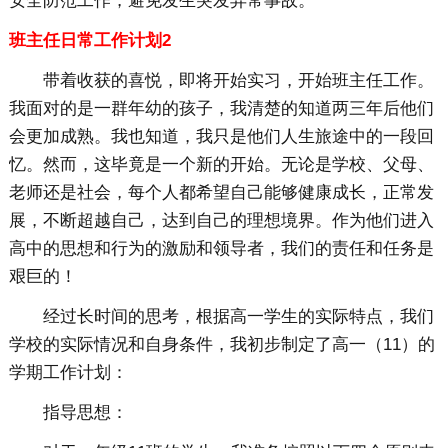
安全防范工作，避免发生突发异常事故。
班主任日常工作计划2
带着收获的喜悦，即将开始实习，开始班主任工作。
我面对的是一群年幼的孩子，我清楚的知道两三年后他们
会更加成熟。我也知道，我只是他们人生旅途中的一段回
忆。然而，这毕竟是一个新的开始。无论是学校、父母、
老师还是社会，每个人都希望自己能够健康成长，正常发
展，不断超越自己，达到自己的理想境界。作为他们进入
高中的思想和行为的激励和领导者，我们的责任和任务是
艰巨的！
经过长时间的思考，根据高一学生的实际特点，我们
学校的实际情况和自身条件，我初步制定了高一（11）的
学期工作计划：
指导思想：