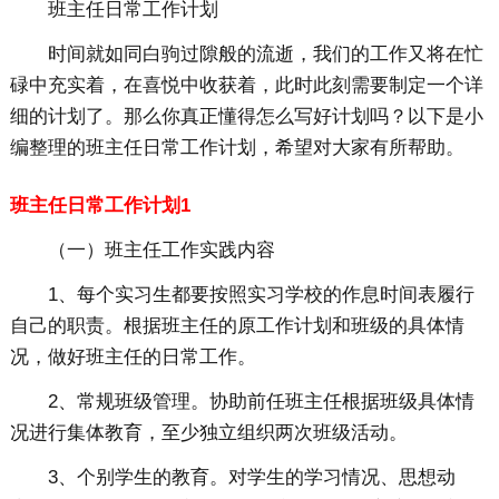
班主任日常工作计划
时间就如同白驹过隙般的流逝，我们的工作又将在忙
碌中充实着，在喜悦中收获着，此时此刻需要制定一个详
细的计划了。那么你真正懂得怎么写好计划吗？以下是小
编整理的班主任日常工作计划，希望对大家有所帮助。
班主任日常工作计划1
（一）班主任工作实践内容
1、每个实习生都要按照实习学校的作息时间表履行
自己的职责。根据班主任的原工作计划和班级的具体情
况，做好班主任的日常工作。
2、常规班级管理。协助前任班主任根据班级具体情
况进行集体教育，至少独立组织两次班级活动。
3、个别学生的教育。对学生的学习情况、思想动