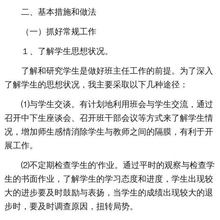
二、基本措施和做法
（一）抓好常规工作
１、了解学生思想状况。
了解和研究学生是做好班主任工作的前提。为了深入
了解学生的思想状况，我主要采取以下几种途径：
⑴与学生交谈。有计划地利用班会与学生交流，通过
召开中下生座谈会、召开班干部会议等方式来了解学生情
况，增加师生感情消除学生与教师之间的隔膜，有利于开
展工作。
⑵不定期检查学生的'作业。通过平时的观察与检查学
生的书面作业，了解学生的学习态度和进度，学生出现较
大的进步要及时鼓励与表扬，当学生的成绩出现较大的退
步时，要及时调查原因，扭转局势。