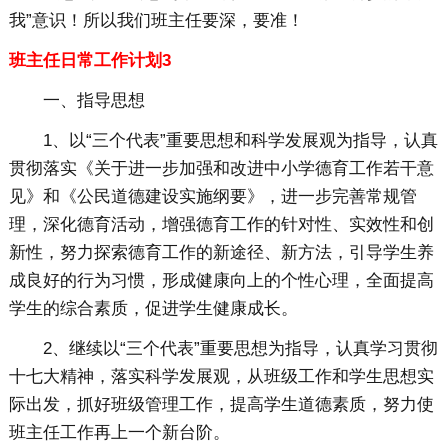
我”意识！所以我们班主任要深，要准！
班主任日常工作计划3
一、指导思想
1、以“三个代表”重要思想和科学发展观为指导，认真
贯彻落实《关于进一步加强和改进中小学德育工作若干意
见》和《公民道德建设实施纲要》，进一步完善常规管
理，深化德育活动，增强德育工作的针对性、实效性和创
新性，努力探索德育工作的新途径、新方法，引导学生养
成良好的行为习惯，形成健康向上的个性心理，全面提高
学生的综合素质，促进学生健康成长。
2、继续以“三个代表”重要思想为指导，认真学习贯彻
十七大精神，落实科学发展观，从班级工作和学生思想实
际出发，抓好班级管理工作，提高学生道德素质，努力使
班主任工作再上一个新台阶。