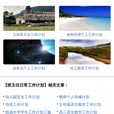
大班班主任工作计划
销售经理个人工作计划
业务员个人工作计划
幼儿教师工作计划
【班主任日常工作计划】相关文章：
幼儿园安全工作计划
教师个人研修计划
培优工作计划
五年级语文教学工作计划
精选中学学年工作计划三篇
高三语文教学工作计划