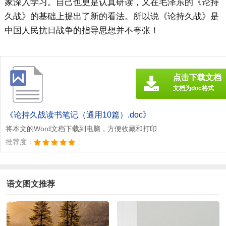
家深入学习。自己也更是认真研读，又在毛泽东的《论持
久战》的基础上提出了新的看法。所以说《论持久战》是
中国人民抗日战争的指导思想并不夸张！
点击下载文档
文档为doc格式
《论持久战读书笔记（通用10篇）.doc》
将本文的Word文档下载到电脑，方便收藏和打印
推荐度：
语文图文推荐