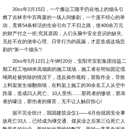
20xx年2月15日，一个搬运工随手扔在地上的烟头引
燃了吉林市中百商厦的一场人间惨剧，一个漫不经心的举
动，竟将54条鲜活的生命引向了不归之路，使400余万元
的财产付之一炬;究其原因，人们头脑中安全意识的缺失、
无处不在的侥幸心理、日常行为的疏漏，才是造成这场悲
剧的“第一个烟头”!
20xx年5月12日上午9时20分，安阳市安彩集团信益二
期工程工地68米高烟囱的施工现场，施工者在明知固定缆
绳两处被拆除的情况下，违反操作规程，冒险作业，导致
上料架发生倾翻倒塌，在料架上施工的30余名工人从空中
跌落，造成21人死亡、10人受伤……那死者的惨状，那亲
者的嚎泣，那伤者的痛苦，无不让人触目惊心!
据不完全统计，我国建筑业仅1——6月份就因安全事
故死亡33人，已经成为继交通、煤炭业之后第三位死亡人