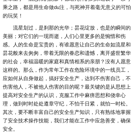
乘之路，都是用生命做du注，与死神开着毫无意义的可怕
的玩笑！
流星划过，是刹那的光华；昙花绽放，也是的瞬间的
美丽；对它们的一现而逝，人们心里更多的是惋惜和伤
感。人的生命是宝贵的，有谁愿意让自己的生命如流星和
昙花般来去匆匆，带着无限的眷恋和遗憾，离开盛世繁华
的社会，幸福温暖的家庭和真情相系的亲朋？没有人愿意
这样的。那么，作为常年工作在危险环境中的一线员工，
应如何从自身做起，搞好安全生产，达到不伤害自己，不
伤害他人，不被他人伤害的目的呢？最关键的是从思想上
提高对安全生产的认识，克服工作中麻痹思想和侥幸心
理，做到时时处处遵章守纪，不怕千日紧，就怕一时松。
其次，要不断丰富自己的安全生产知识，只有熟练地掌握
了安全技术操作技能，我们才能在工作中应急善变，确保
安全。