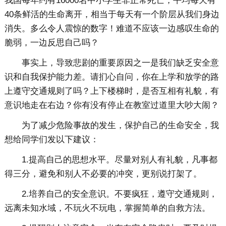
我国每年约有16000名中小学生非正常死亡，平均每天有
40条鲜活的生命离开，相当于每天有一个阶层从我们身边
消失。多么令人震惊的数字！难道不应该一边感叹生命的
脆弱，一边反思自己吗？
事实上，导致悲剧的重要原因之一是我们缺乏安全意
识和自我保护能力差。请扪心自问，你在上学和放学的路
上遵守交通规则了吗？上下楼梯时，是否互相有礼貌，有
意识地走在右边？你有没有停止在教室过道里大吵大闹？
为了减少危险事故的发生，保护自己的生命安全，我
想给同学们发以下建议：
1.提高自己的思想水平。尽量对别人有礼貌，凡事都
得三分，避免和别人不必要的冲突，更别说打架了。
2.培养自己的安全意识。不要疯狂，遵守交通规则，
远离未知水域，不玩火不玩电，掌握简单的自救方法。