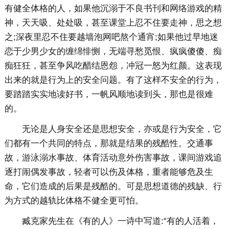
有健全体格的人，如果他沉溺于不良书刊和网络游戏的精
神，天天吸、处处吸，甚至课堂上忍不住要走神，思之想
之;深夜里忍不住要越墙泡网吧熬个通宵;如果他过早地迷
恋于少男少女的缠绵悱恻，无端寻愁觅恨、疯疯傻傻、痴
痴狂狂，甚至争风吃醋结恩怨，冲冠一怒为红颜。这表现
出来的就是行为上的安全问题。有了这样不安全的行为，
要踏踏实实地读好书，一帆风顺地读到头，那也是很难
的。
无论是人身安全还是思想安全，亦或是行为安全，它
们都有一个共同的特点，那就是结果的残酷性。交通事
故，游泳溺水事故、体育活动意外伤害事故，课间游戏追
逐打闹偶发事故，轻者可以伤及体格，重者能够危及生
命，它们造成的后果是残酷的。可是思想道德的残缺、行
为方式的越轨比体格不健全更可怕。
臧克家先生在《有的人》一诗中写道:“有的人活着，