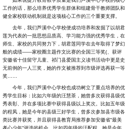
如果说提升教育教学质量是我们芦溪中心学校的核心
工作的话，那么培养优秀学生群体和组建骨干教师团队和
健全家校联动机制就是这项核心工作的三个重要支撑。
去年，我们芦溪中心学校便成功培养和发掘了以胡君
莲为代表的一批思想品质高、学习能力强的优秀学生，在
师生、家校的共同努力下，胡君莲同学在去年取得了梦幻
般的成绩——家校圈主题作文比赛的全国三等奖(、获评
安徽省十佳留守儿童、祁门县爱国主义读书活动中更是史
无前例的一人三奖，她的作文被推荐到市级评选再获一等
奖……
今年，我们芦溪中心学校也成功树立了重点培养的优
秀学生目标：比如六年级的汪慧茶，她曾多次获得县级优
秀表彰、并在多项比赛中获得县级以上奖次。比如五年级
的程凤，她是今年的县级三好学生，曾多次参加县市级各
类比赛并获奖，并且获得县教育局推荐参加安徽省"最美
孝心少年"评选的机会。比如四年级的汪配程，她是今年