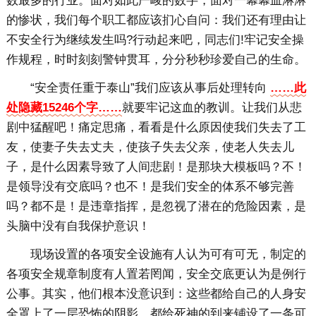
数最多的行业。面对如此严峻的数字，面对一幕幕血淋淋
的惨状，我们每个职工都应该扪心自问：我们还有理由让
不安全行为继续发生吗?行动起来吧，同志们!牢记安全操
作规程，时时刻刻警钟贯耳，分分秒秒珍爱自己的生命。
“安全责任重于泰山”我们应该从事后处理转向
……此
处隐藏15246个字……
就要牢记这血的教训。让我们从悲
剧中猛醒吧！痛定思痛，看看是什么原因使我们失去了工
友，使妻子失去丈夫，使孩子失去父亲，使老人失去儿
子，是什么因素导致了人间悲剧！是那块大模板吗？不！
是领导没有交底吗？也不！是我们安全的体系不够完善
吗？都不是！是违章指挥，是忽视了潜在的危险因素，是
头脑中没有自我保护意识！
现场设置的各项安全设施有人认为可有可无，制定的
各项安全规章制度有人置若罔闻，安全交底更认为是例行
公事。其实，他们根本没意识到：这些都给自己的人身安
全罩上了一层恐怖的阴影，都给死神的到来铺设了一条可