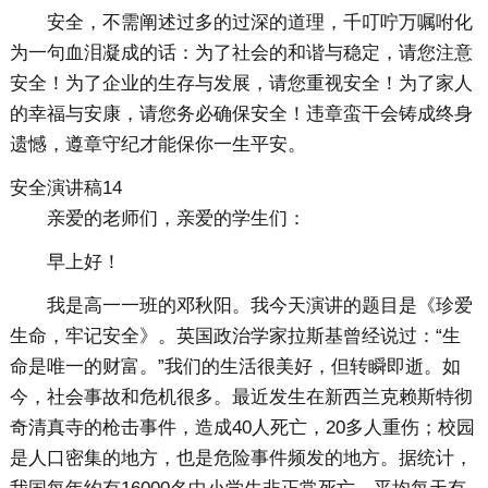
安全，不需阐述过多的过深的道理，千叮咛万嘱咐化
为一句血泪凝成的话：为了社会的和谐与稳定，请您注意
安全！为了企业的生存与发展，请您重视安全！为了家人
的幸福与安康，请您务必确保安全！违章蛮干会铸成终身
遗憾，遵章守纪才能保你一生平安。
安全演讲稿14
亲爱的老师们，亲爱的学生们：
早上好！
我是高一一班的邓秋阳。我今天演讲的题目是《珍爱
生命，牢记安全》。英国政治学家拉斯基曾经说过：“生
命是唯一的财富。”我们的生活很美好，但转瞬即逝。如
今，社会事故和危机很多。最近发生在新西兰克赖斯特彻
奇清真寺的枪击事件，造成40人死亡，20多人重伤；校园
是人口密集的地方，也是危险事件频发的地方。据统计，