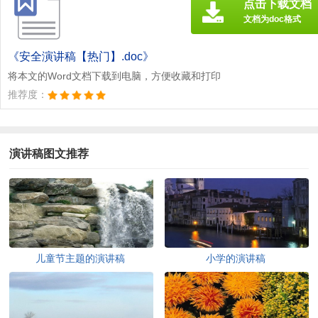
点击下载文档
文档为doc格式
《安全演讲稿【热门】.doc》
将本文的Word文档下载到电脑，方便收藏和打印
推荐度：
演讲稿图文推荐
儿童节主题的演讲稿
小学的演讲稿