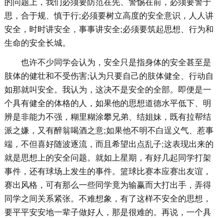
的问题上，我们必须要防范在先、警惕在前，必须要警于
思，合于规、慎于行;必须要树立高度的安全意识，人人讲
安全，时时讲安全，事事讲安全;必须要筑起思想、行为和
生命的安全长城。
也许不少同学会认为，安全只是指身体的安全甚至是
肢体的健壮和不受伤害;认为只要自己的肢体健全、行动自
如那就叫安全。我认为，这决不是安全的全部。即便是一
个具有健全的体格的人，如果他的思想道德水平低下、明
辨是非能力不强，糊里糊涂攀兄弟、结姐妹，既有拉帮结
派之嫌，又有醉翁喝酒之意;如果他不明不白逞义气、惹事
端，不但喜好随波逐流，而且希望出点乱子;这表现出来的
就是思想上的安全问题。就如上星期，有好几起同学打架
事件，还有球场上发生的事件。篮球比赛本应赛出友谊，
赛出风格，可有那么一些同学竟为输赢而大打出手，弄得
同学之间关系紧张。不难想象，有了这样不安全的思想，
要平平安安地一辈子做好人，那是很难的。再说，一个具