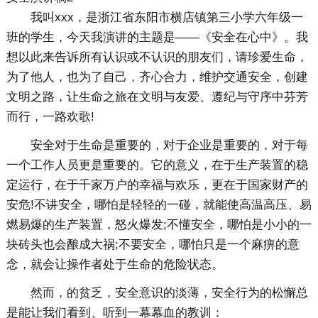
我叫xxx，是浙江省东阳市横店镇第三小学六年级一
班的学生，今天我演讲的主题是——《安全在心中》。我
想以此来告诉所有认识或不认识的朋友们，请珍爱生命，
为了他人，也为了自己，齐心合力，维护交通安全，创建
文明之路，让生命之旅在文明与友爱、遵纪与守序中芬芳
而行，一路欢歌!
安全对于生命是重要的，对于企业是重要的，对于每
一个工作人员更是重要的。它的意义，在于生产装置的稳
定运行，在于千家万户的幸福与欢乐，更在于国家财产的
安危!不讲安全，哪怕是轻轻的一碰，就能使高温高压、易
燃易爆的生产装置，怒火爆发;不懂安全，哪怕是小小的一
块砖头也会酿成大祸;不要安全，哪怕只是一个麻痹的意
念，就会让操作者处于生命的危险状态。
然而，的贫乏，安全意识的淡薄，安全行为的松懈总
是能让我们看到、听到一幕幕血的教训：