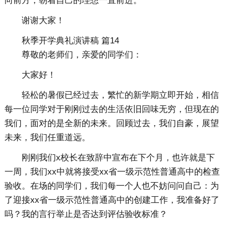
向前方，朝着自己的理想一直前进。
谢谢大家！
秋季开学典礼演讲稿 篇14
尊敬的老师们，亲爱的同学们：
大家好！
轻松的暑假已经过去，繁忙的新学期立即开始，相信
每一位同学对于刚刚过去的生活依旧回味无穷，但现在的
我们，面对的是全新的未来。回顾过去，我们自豪，展望
未来，我们任重道远。
刚刚我们x校长在致辞中宣布在下个月，也许就是下
一周，我们xx中就将接受xx省一级示范性普通高中的检查
验收。在场的同学们，我们每一个人也不妨问问自己：为
了迎接xx省一级示范性普通高中的创建工作，我准备好了
吗？我的言行举止是否达到评估验收标准？