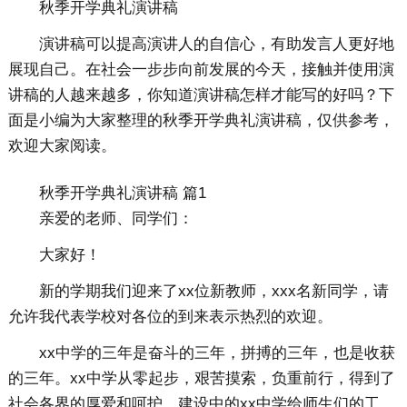
秋季开学典礼演讲稿
演讲稿可以提高演讲人的自信心，有助发言人更好地
展现自己。在社会一步步向前发展的今天，接触并使用演
讲稿的人越来越多，你知道演讲稿怎样才能写的好吗？下
面是小编为大家整理的秋季开学典礼演讲稿，仅供参考，
欢迎大家阅读。
秋季开学典礼演讲稿 篇1
亲爱的老师、同学们：
大家好！
新的学期我们迎来了xx位新教师，xxx名新同学，请
允许我代表学校对各位的到来表示热烈的欢迎。
xx中学的三年是奋斗的三年，拼搏的三年，也是收获
的三年。xx中学从零起步，艰苦摸索，负重前行，得到了
社会各界的厚爱和呵护。建设中的xx中学给师生们的工