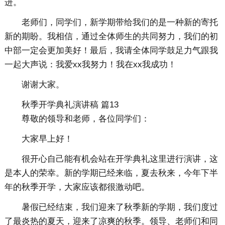
进。
老师们，同学们，新学期带给我们的是一种新的寄托
新的期盼。我相信，通过全体师生的共同努力，我们的初
中部一定会更加美好！最后，我请全体同学鼓足力气跟我
一起大声说：我爱xx我努力！我在xx我成功！
谢谢大家。
秋季开学典礼演讲稿 篇13
尊敬的领导和老师，各位同学们：
大家早上好！
很开心自己能有机会站在开学典礼这里进行演讲，这
是本人的荣幸。新的学期已经来临，夏去秋来，今年下半
年的秋季开学，大家应该都很激动吧。
暑假已经结束，我们迎来了秋季新的学期，我们度过
了最炎热的夏天，迎来了凉爽的秋季。领导、老师们和同