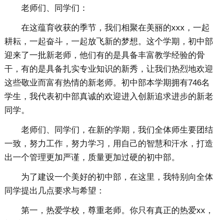
老师们、同学们：
在这蕴育收获的季节，我们相聚在美丽的xxx，一起
耕耘，一起奋斗，一起放飞新的梦想。这个学期，初中部
迎来了一批新老师，他们有的是具备丰富教学经验的骨
干，有的是具备扎实专业知识的新秀，让我们热烈地欢迎
这些敬业而富有热情的新老师。初中部本学期拥有746名
学生，我代表初中部真诚的欢迎进入创新追求进步的新老
同学。
老师们、同学们，在新的学期，我们全体师生要团结
一致，努力工作，努力学习，用自己的智慧和汗水，打造
出一个管理更加严谨，质量更加过硬的初中部。
为了建设一个美好的初中部，在这里，我特别向全体
同学提出几点要求与希望：
第一，热爱学校，尊重老师。你只有真正的热爱xx，