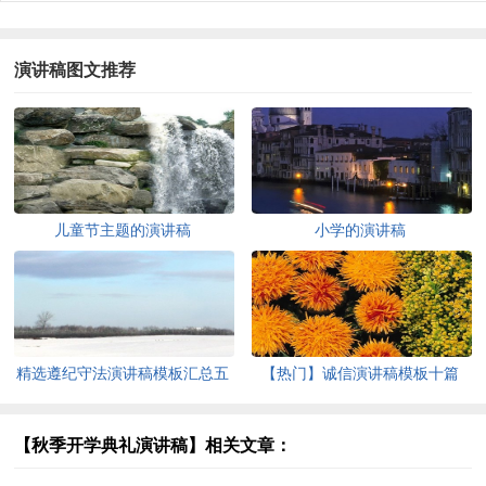
演讲稿图文推荐
儿童节主题的演讲稿
小学的演讲稿
精选遵纪守法演讲稿模板汇总五
【热门】诚信演讲稿模板十篇
篇
【秋季开学典礼演讲稿】相关文章：