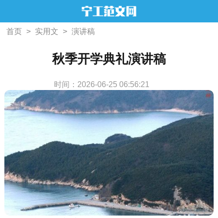
首页
>
实用文
>
演讲稿
秋季开学典礼演讲稿
时间：2026-06-25 06:56:21